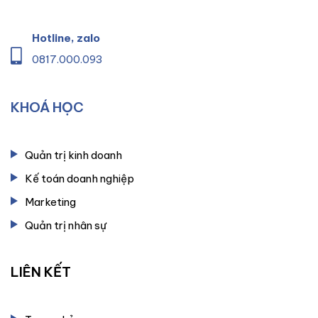
Hotline, zalo
0817.000.093
KHOÁ HỌC
Quản trị kinh doanh
Kế toán doanh nghiệp
Marketing
Quản trị nhân sự
LIÊN KẾT