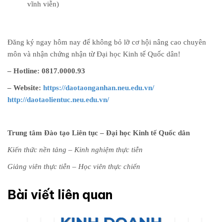
vĩnh viễn)
Đăng ký ngay hôm nay để không bỏ lỡ cơ hội nâng cao chuyên
môn và nhận chứng nhận từ Đại học Kinh tế Quốc dân!
– Hotline: 0817.0000.93
– Website:
https://daotaonganhan.neu.edu.vn/
http://daotaolientuc.neu.edu.vn/
Trung tâm Đào tạo Liên tục – Đại học Kinh tế Quốc dân
Kiến thức nền tảng – Kinh nghiệm thực tiễn
Giảng viên thực tiễn – Học viên thực chiến
Bài viết liên quan