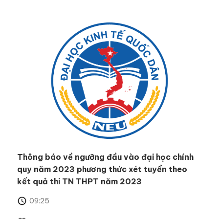
Thông báo về ngưỡng đầu vào đại học chính
quy năm 2023 phương thức xét tuyển theo
kết quả thi TN THPT năm 2023
09:25