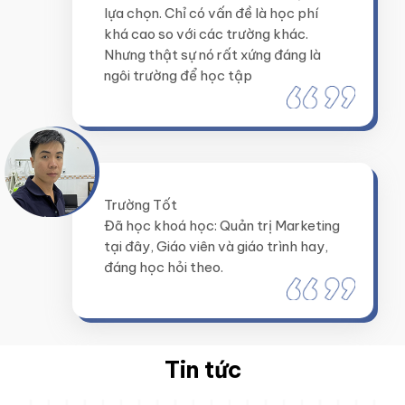
lựa chọn. Chỉ có vấn đề là học phí
khá cao so với các trường khác.
Nhưng thật sự nó rất xứng đáng là
ngôi trường để học tập
Trường Tốt
Đã học khoá học: Quản trị Marketing
tại đây, Giáo viên và giáo trình hay,
đáng học hỏi theo.
Tin tức