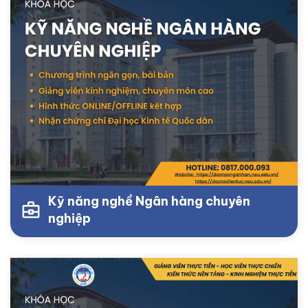
Kỹ năng nghề Ngân hàng chuyên
nghiệp