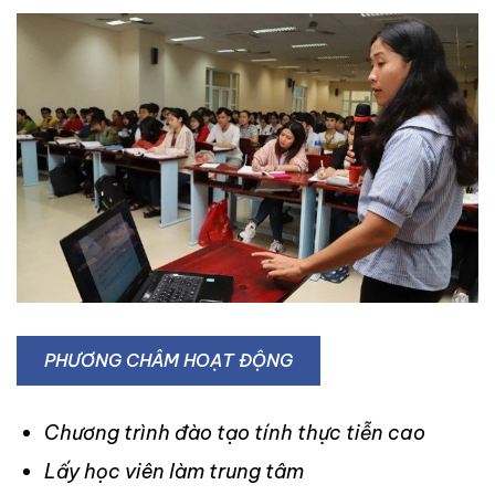
PHƯƠNG CHÂM HOẠT ĐỘNG
Chương trình đào tạo tính thực tiễn cao
Lấy học viên làm trung tâm