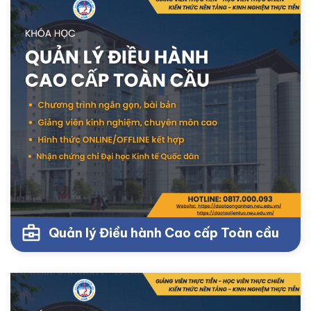
Quản lý Điều hành Cao cấp Toàn cầu