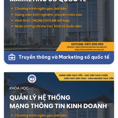
Truyền thông và Marketing số quốc tế