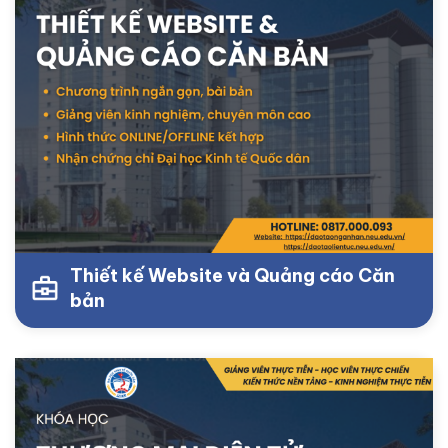
Thiết kế Website và Quảng cáo Căn
bản