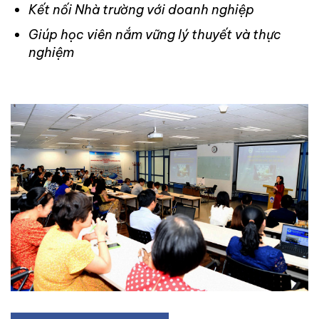
Kết nối Nhà trường với doanh nghiệp
Giúp học viên nắm vững lý thuyết và thực
nghiệm