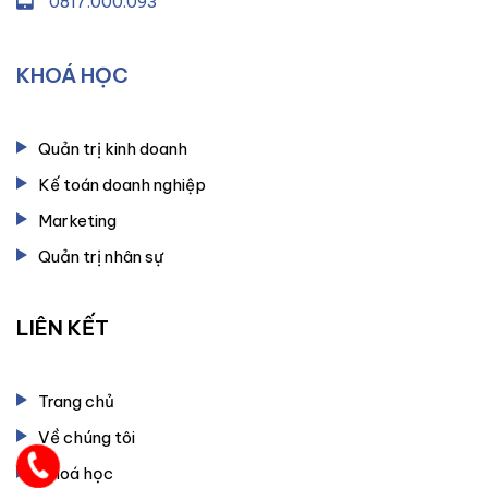
0817.000.093
KHOÁ HỌC
Quản trị kinh doanh
Kế toán doanh nghiệp
Marketing
Quản trị nhân sự
LIÊN KẾT
Trang chủ
Về chúng tôi
Khoá học