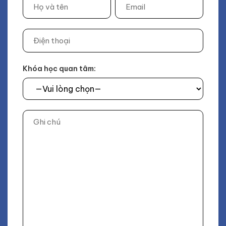
Khóa học quan tâm: