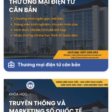
Thương mại điện tử căn bản