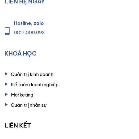
LIÊN HỆ NGAY
Hotline, zalo
0817.000.093
KHOÁ HỌC
Quản trị kinh doanh
Kế toán doanh nghiệp
Marketing
Quản trị nhân sự
LIÊN KẾT