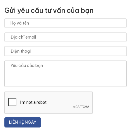
Gửi yêu cầu tư vấn của bạn