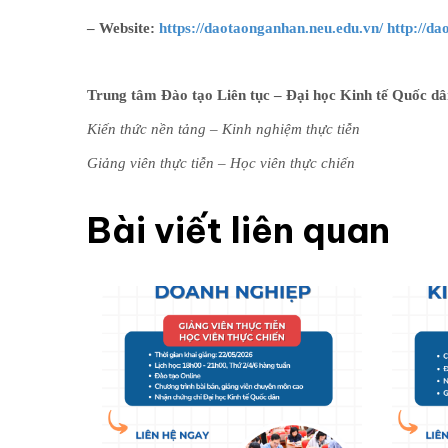
– Website:
https://daotaonganhan.neu.edu.vn/ http://dao
Trung tâm Đào tạo Liên tục – Đại học Kinh tế Quốc d
Kiến thức nền tảng – Kinh nghiệm thực tiễn
Giảng viên thực tiễn – Học viên thực chiến
Bài viết liên quan