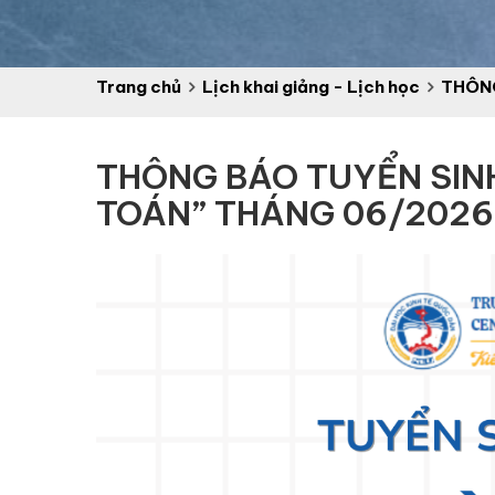
Trang chủ
Lịch khai giảng - Lịch học
THÔNG
THÔNG BÁO TUYỂN SIN
TOÁN” THÁNG 06/2026