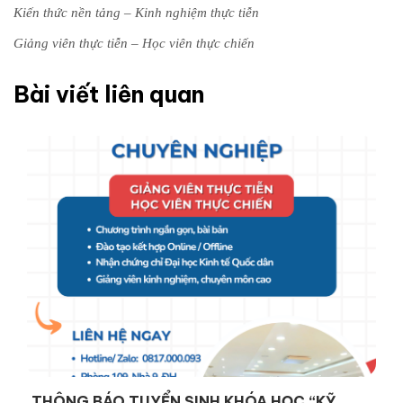
Kiến thức nền tảng – Kinh nghiệm thực tiễn
Giảng viên thực tiễn – Học viên thực chiến
Bài viết liên quan
THÔNG BÁO TUYỂN SINH KHÓA HỌC “KỸ