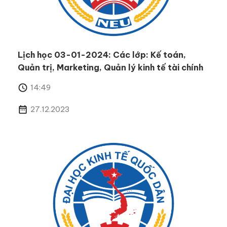
Lịch học 03-01-2024: Các lớp: Kế toán,
Quản trị, Marketing, Quản lý kinh tế tài chính
14:49
27.12.2023