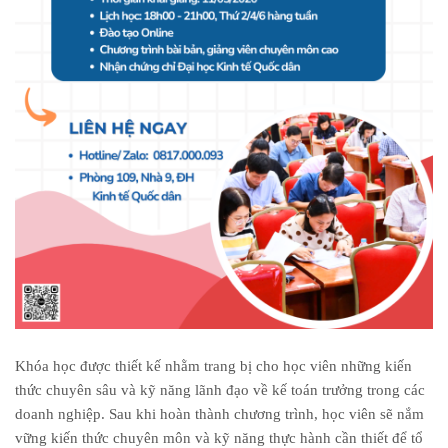
Khóa học được thiết kế nhằm trang bị cho học viên những kiến
thức chuyên sâu và kỹ năng lãnh đạo về kế toán trưởng trong các
doanh nghiệp. Sau khi hoàn thành chương trình, học viên sẽ nắm
vững kiến thức chuyên môn và kỹ năng thực hành cần thiết để tổ