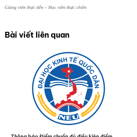
Giảng viên thực tiễn – Học viên thực chiến
Bài viết liên quan
Thông báo Điểm chuẩn đủ điều kiện điểm