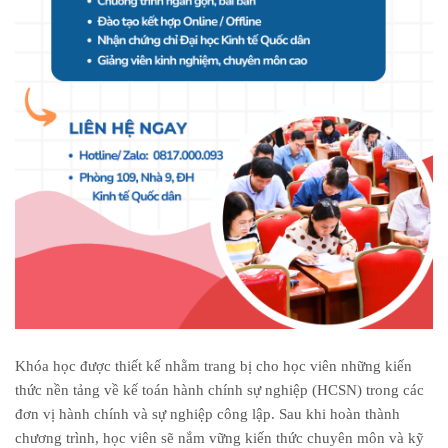
Khóa học được thiết kế nhằm trang bị cho học viên những kiến
thức nền tảng về kế toán hành chính sự nghiệp (HCSN) trong các
đơn vị hành chính và sự nghiệp công lập. Sau khi hoàn thành
chương trình, học viên sẽ nắm vững kiến thức chuyên môn và kỹ