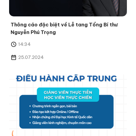
Thông cáo đặc biệt về Lễ tang Tổng Bí thư
Nguyễn Phú Trọng
14:34
25.07.2024