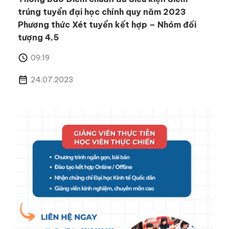
trúng tuyển đại học chính quy năm 2023
Phương thức Xét tuyển kết hợp – Nhóm đối
tượng 4,5
09:19
24.07.2023