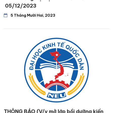
05/12/2023
5 Tháng Mười Hai, 2023
THÔNG BÁO (V/v mở lớp bồi dưỡng kiến