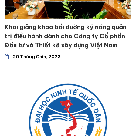
Khai giảng khóa bồi dưỡng kỹ năng quản
trị điều hành dành cho Công ty Cổ phần
Đầu tư và Thiết kế xây dựng Việt Nam
20 Tháng Chín, 2023