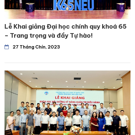
Lễ Khai giảng Đại học chính quy khoá 65
– Trang trọng và đầy Tự hào!
27 Tháng Chín, 2023