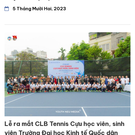
5 Tháng Mười Hai, 2023
Lễ ra mắt CLB Tennis Cựu học viên, sinh
viên Trường Đại học Kinh tế Quốc dân