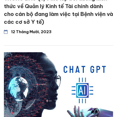
thức về Quản lý Kinh tế Tài chính dành
cho cán bộ đang làm việc tại Bệnh viện và
các cơ sở Y tế)
12 Tháng Mười, 2023