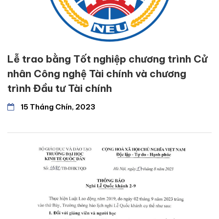
Lễ trao bằng Tốt nghiệp chương trình Cử
nhân Công nghệ Tài chính và chương
trình Đầu tư Tài chính
15 Tháng Chín, 2023