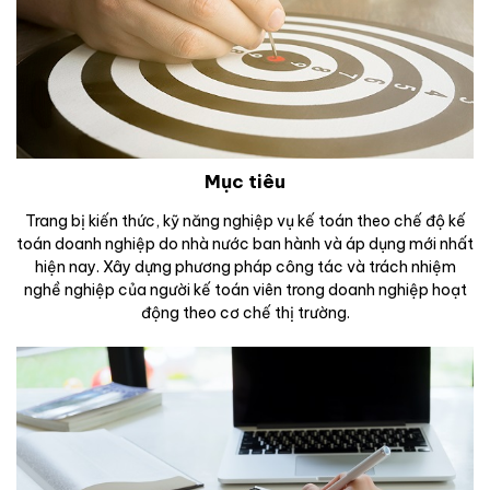
Mục tiêu
Trang bị kiến thức, kỹ năng nghiệp vụ kế toán theo chế độ kế
toán doanh nghiệp do nhà nước ban hành và áp dụng mới nhất
hiện nay. Xây dựng phương pháp công tác và trách nhiệm
nghề nghiệp của người kế toán viên trong doanh nghiệp hoạt
động theo cơ chế thị trường.