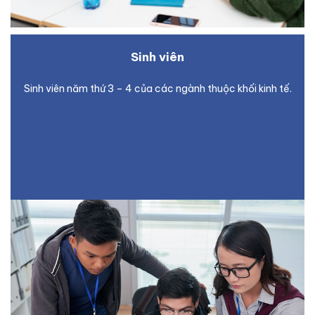
Sinh viên
Sinh viên năm thứ 3 – 4 của các ngành thuộc khối kinh tế.