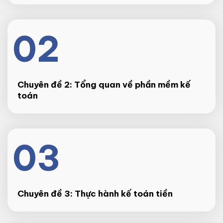
02
Chuyên đề 2: Tổng quan về phần mềm kế
toán
03
Chuyên đề 3: Thực hành kế toán tiền