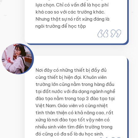
lựa chọn. Chỉ có vấn đề là học phí
khá cao so với các trường khác.
Nhưng thật sự nó rất xứng đáng là
ngôi trường để học tập
Nơi đây có những thiết bị đầy đủ
cùng thiết bị hiện đại. Khuôn viên
trường lớn cũng nằm trong hàng đầu
tại đất nước với đa dạng ngành nghề
đào tạo nằm trong top 3 đào tạo tại
Việt Nam. Giáo viên vô cùng nhiệt
tình thân thiện có khả năng cao, rất
xứng là nơi đào tạo tốt vậy nên có
nhiều sinh viên tìm đến trường trong
đó cũng có đa số là du học sinh.