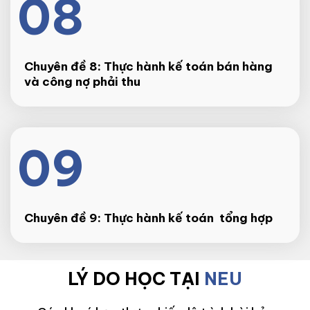
08
Chuyên đề 8: Thực hành kế toán bán hàng
và công nợ phải thu
09
Chuyên đề 9: Thực hành kế toán tổng hợp
LÝ DO HỌC TẠI
NEU