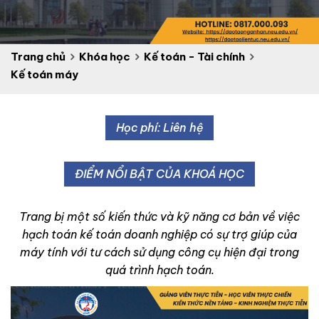
Trang chủ
Khóa học
Kế toán - Tài chính
Kế toán máy
Học phí: Liên hệ
ĐIỂM NỔI BẬT CỦA KHOÁ HỌC
Trang bị một số kiến thức và kỹ năng cơ bản về việc
hạch toán kế toán doanh nghiệp có sự trợ giúp của
máy tính với tư cách sử dụng công cụ hiện đại trong
quá trình hạch toán.