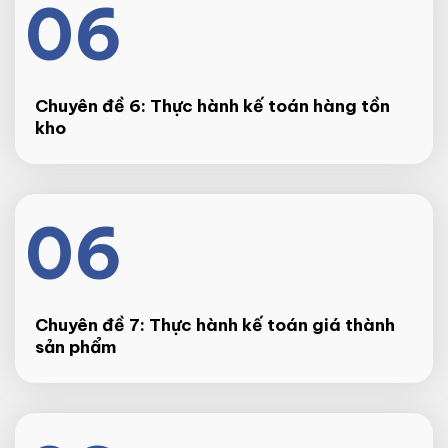
06
Chuyên đề 6: Thực hành kế toán hàng tồn
kho
06
Chuyên đề 7: Thực hành kế toán giá thành
sản phẩm