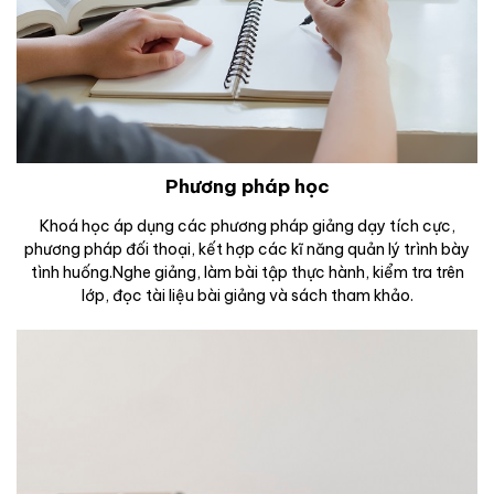
Phương pháp học
Khoá học áp dụng các phương pháp giảng dạy tích cực,
phương pháp đối thoại, kết hợp các kĩ năng quản lý trình bày
tình huống.Nghe giảng, làm bài tập thực hành, kiểm tra trên
lớp, đọc tài liệu bài giảng và sách tham khảo.