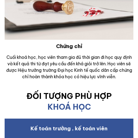
Chứng chỉ
Cuối khoá học, học viên tham gia đủ thời gian đi học quy định
và kết quả thi từ đạt yêu cầu đến khá giỏi trở lên. Học viên sẽ
được Hiệu trưởng trường Đại học Kinh tế quốc dân cấp chứng
chỉ hoàn thành khóa học có hiệu lực vĩnh viễn.
ĐỐI TƯỢNG PHÙ HỢP
KHOÁ HỌC
Kế toán trưởng , kế toán viên