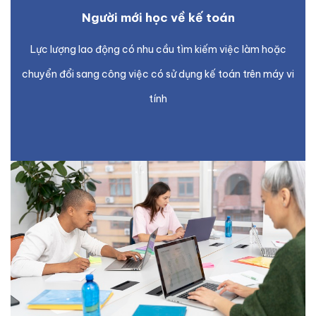
Người mới học về kế toán
Lực lượng lao động có nhu cầu tìm kiếm việc làm hoặc
chuyển đổi sang công việc có sử dụng kế toán trên máy vi
tính