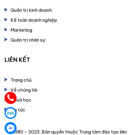
Quản trị kinh doanh
Kế toán doanh nghiệp
Marketing
Quản trị nhân sự
LIÊN KẾT
Trang chủ
Về chúng tôi
Khoá học
Tin tức
© 1980 – 2023. Bản quyền thuộc Trung tâm đào tạo liên