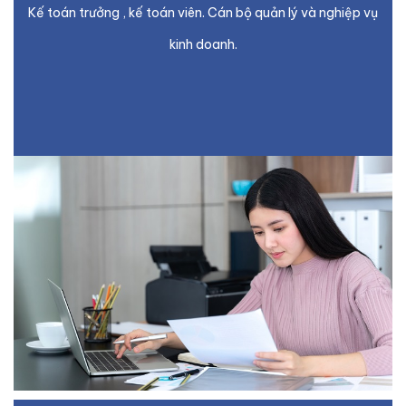
Kế toán trưởng , kế toán viên. Cán bộ quản lý và nghiệp vụ
kinh doanh.