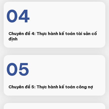
04
Chuyên đề 4: Thực hành kế toán tài sản cố
định
05
Chuyên đề 5: Thực hành kế toán công nợ