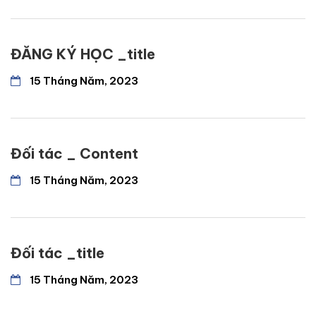
ĐĂNG KÝ HỌC _title
15 Tháng Năm, 2023
Đối tác _ Content
15 Tháng Năm, 2023
Đối tác _title
15 Tháng Năm, 2023