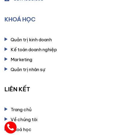
KHOÁ HỌC
Quản trị kinh doanh
Kế toán doanh nghiệp
Marketing
Quản trị nhân sự
LIÊN KẾT
Trang chủ
Về chúng tôi
Khoá học